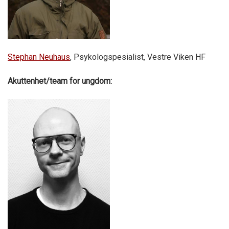
Stephan Neuhaus
, Psykologspesialist, Vestre Viken HF
Akuttenhet/team for ungdom: