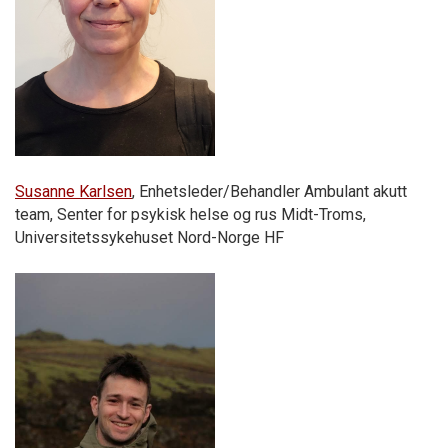
Susanne Karlsen
, Enhetsleder/Behandler Ambulant akutt
team, Senter for psykisk helse og rus Midt-Troms,
Universitetssykehuset Nord-Norge HF