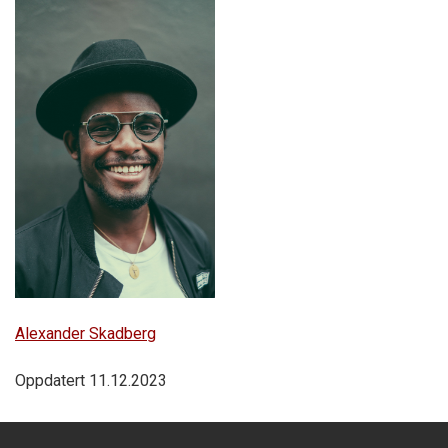
Alexander Skadberg
Oppdatert 11.12.2023