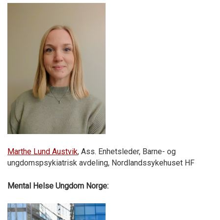
Marthe Lund Austvik
, Ass. Enhetsleder, Barne- og
ungdomspsykiatrisk avdeling, Nordlandssykehuset HF
Mental Helse Ungdom Norge: