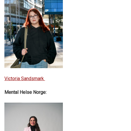
Victoria Sandsmark
Mental Helse Norge: