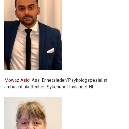
Mowaz Asid
, Ass. Enhetsleder/Psykologspesialist
ambulant akuttenhet, Sykehuset Innlandet HF