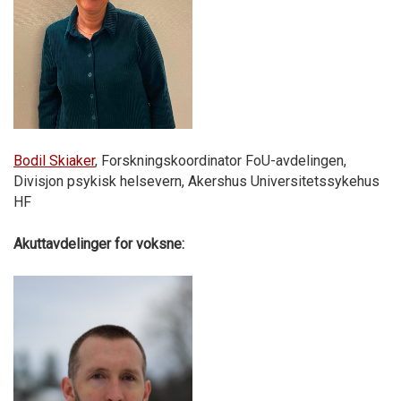
Bodil Skiaker
, Forskningskoordinator FoU-avdelingen,
Divisjon psykisk helsevern, Akershus Universitetssykehus
HF
Akuttavdelinger for voksne: