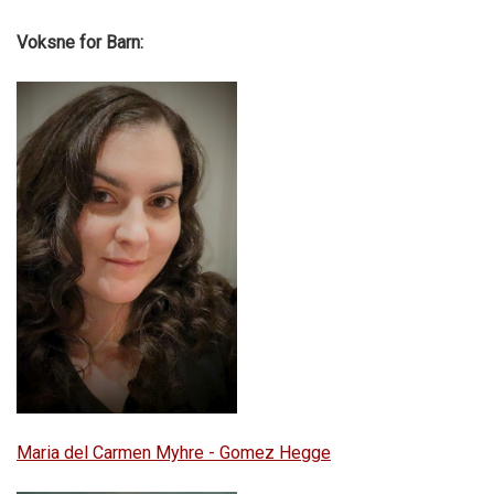
Voksne for Barn:
Maria del Carmen Myhre - Gomez Hegge