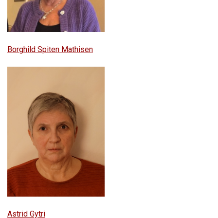
Borghild Spiten Mathisen
Astrid Gytri