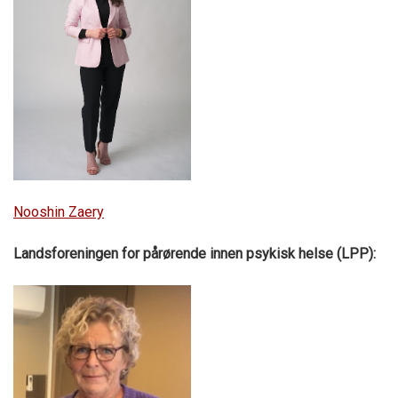
Nooshin Zaery
Landsforeningen for pårørende innen psykisk helse (LPP):