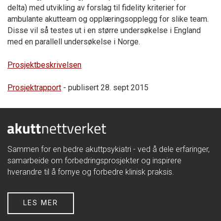
delta) med utvikling av forslag til fidelity kriterier for
ambulante akutteam og opplæringsopplegg for slike team.
Disse vil så testes ut i en større undersøkelse i England
med en parallell undersøkelse i Norge.
Prosjektbeskrivelsen
Prosjektrapport
- publisert 28. sept 2015
Sammen for en bedre akuttpsykiatri - ved å dele erfaringer,
samarbeide om forbedringsprosjekter og inspirere
hverandre til å fornye og forbedre klinisk praksis.
LES MER