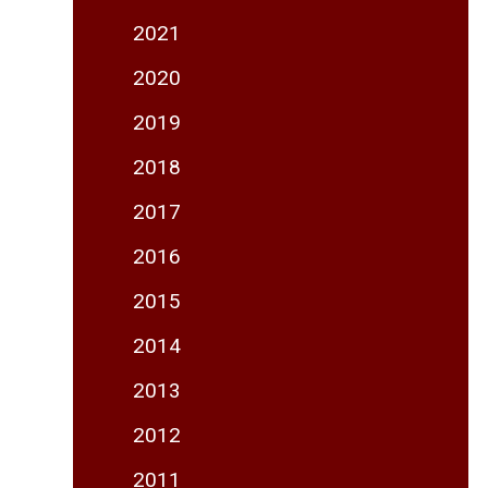
2021
2020
2019
2018
2017
2016
2015
2014
2013
2012
2011